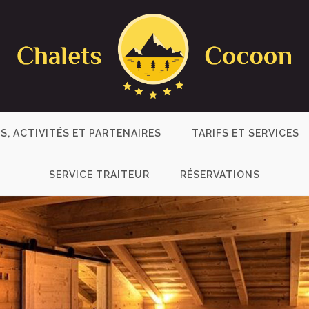
S, ACTIVITÉS ET PARTENAIRES
TARIFS ET SERVICES
SERVICE TRAITEUR
RÉSERVATIONS