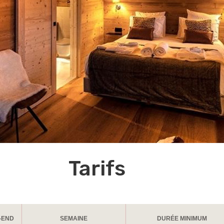
Tarifs
-END
SEMAINE
DURÉE MINIMUM