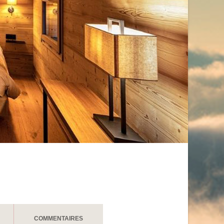
COMMENTAIRES