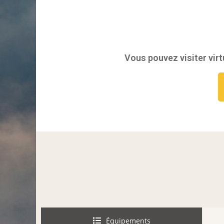
Vous pouvez visiter virt
Équipements