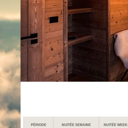
PÉRIODE
NUITÉE SEMAINE
NUITÉE WEEK