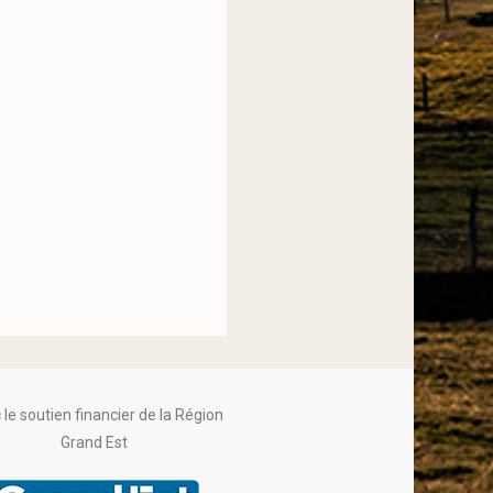
le soutien financier de la Région
Grand Est